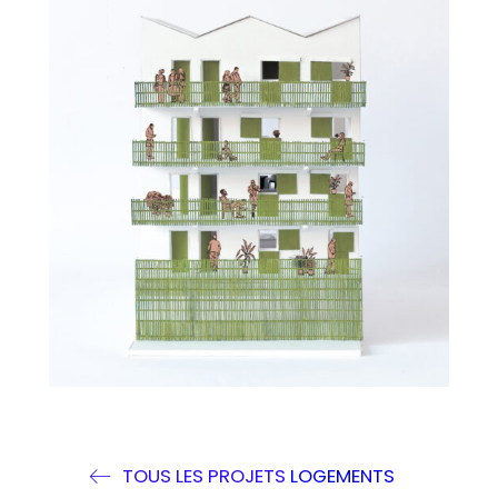
TOUS LES PROJETS
LOGEMENTS