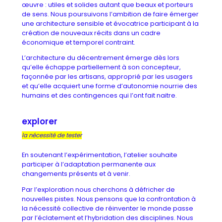
œuvre : utiles et solides autant que beaux et porteurs
de sens. Nous poursuivons l’ambition de faire émerger
une architecture sensible et évocatrice participant à la
création de nouveaux récits dans un cadre
économique et temporel contraint.
L’architecture du décentrement émerge dès lors
qu’elle échappe partiellement à son concepteur,
façonnée par les artisans, approprié par les usagers
et qu’elle acquiert une forme d’autonomie nourrie des
humains et des contingences qui l’ont fait naitre.
explorer
la nécessité de tester
En soutenant l’expérimentation, l’atelier souhaite
participer à l’adaptation permanente aux
changements présents et à venir.
Par l’exploration nous cherchons à défricher de
nouvelles pistes. Nous pensons que la confrontation à
la nécessité collective de réinventer le monde passe
par l’éclatement et l’hybridation des disciplines. Nous