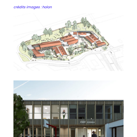
crédits images : holon